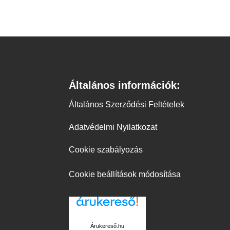
Általános információk:
Általános Szerződési Feltételek
Adatvédelmi Nyilatkozat
Cookie szabályozás
Cookie beállítások módosítása
Árukereső.hu