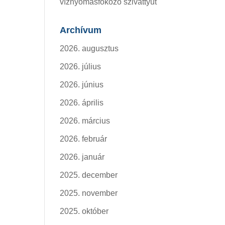
víznyomásfokozó szivattyút
Archívum
2026. augusztus
2026. július
2026. június
2026. április
2026. március
2026. február
2026. január
2025. december
2025. november
2025. október