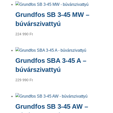
Grundfos SB 3-45 MW –
búvárszivattyú
224 990
Ft
Grundfos SBA 3-45 A –
búvárszivattyú
229 990
Ft
Grundfos SB 3-45 AW –