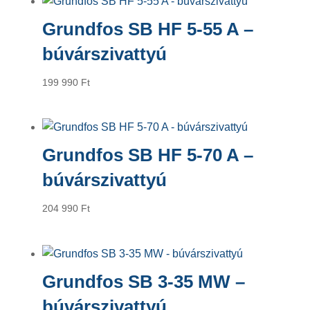
Grundfos SB HF 5-55 A –
búvárszivattyú
199 990
Ft
Grundfos SB HF 5-70 A –
búvárszivattyú
204 990
Ft
Grundfos SB 3-35 MW –
búvárszivattyú