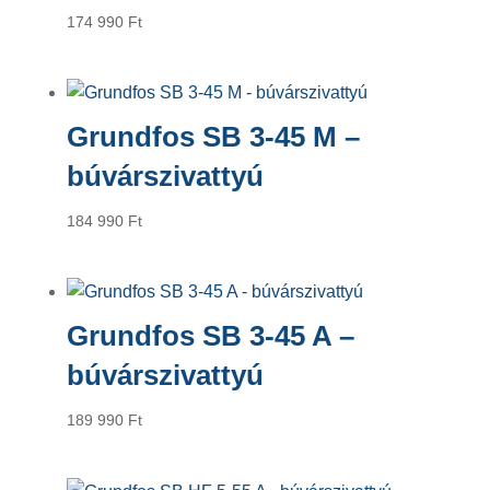
174 990
Ft
Grundfos SB 3-45 M –
búvárszivattyú
184 990
Ft
Grundfos SB 3-45 A –
búvárszivattyú
189 990
Ft