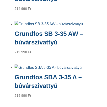
214 990
Ft
Grundfos SB 3-35 AW –
búvárszivattyú
219 990
Ft
Grundfos SBA 3-35 A –
búvárszivattyú
219 990
Ft