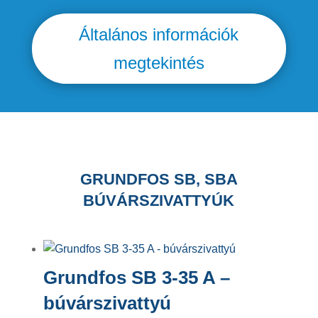
Általános információk
megtekintés
GRUNDFOS SB, SBA
BÚVÁRSZIVATTYÚK
Grundfos SB 3-35 A –
búvárszivattyú