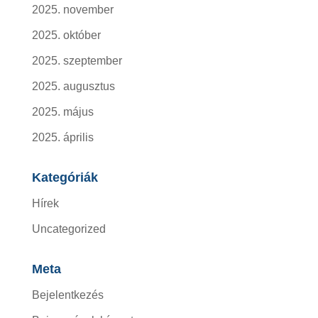
2025. november
2025. október
2025. szeptember
2025. augusztus
2025. május
2025. április
Kategóriák
Hírek
Uncategorized
Meta
Bejelentkezés