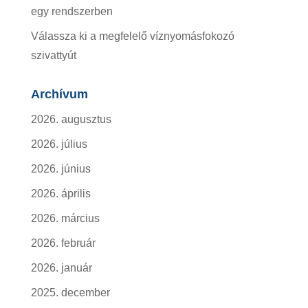
egy rendszerben
Válassza ki a megfelelő víznyomásfokozó
szivattyút
Archívum
2026. augusztus
2026. július
2026. június
2026. április
2026. március
2026. február
2026. január
2025. december