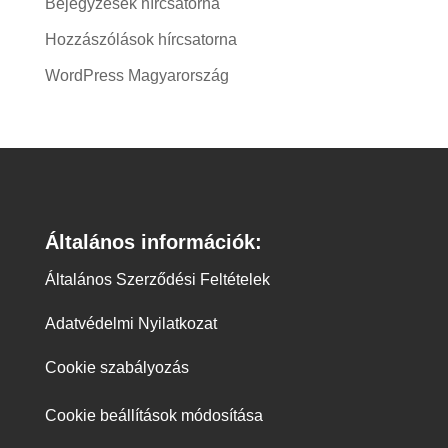
Bejegyzések hírcsatorna
Hozzászólások hírcsatorna
WordPress Magyarország
Általános információk:
Általános Szerződési Feltételek
Adatvédelmi Nyilatkozat
Cookie szabályozás
Cookie beállítások módosítása