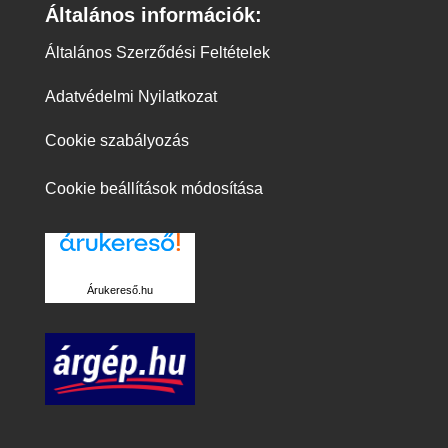
Általános információk:
Általános Szerződési Feltételek
Adatvédelmi Nyilatkozat
Cookie szabályozás
Cookie beállítások módosítása
Árukereső.hu