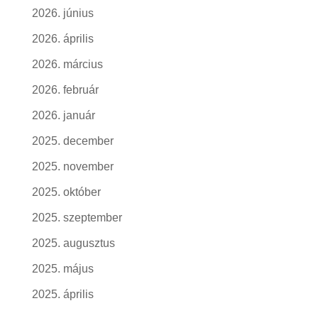
2026. június
2026. április
2026. március
2026. február
2026. január
2025. december
2025. november
2025. október
2025. szeptember
2025. augusztus
2025. május
2025. április