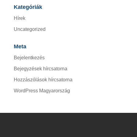
Kategóriák
Hírek
Uncategorized
Meta
Bejelentkezés
Bejegyzések hírcsatorna
Hozzászólások hírcsatorna
WordPress Magyarország