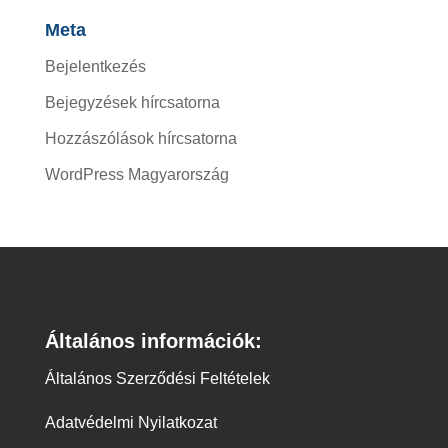
Meta
Bejelentkezés
Bejegyzések hírcsatorna
Hozzászólások hírcsatorna
WordPress Magyarország
Általános információk:
Általános Szerződési Feltételek
Adatvédelmi Nyilatkozat