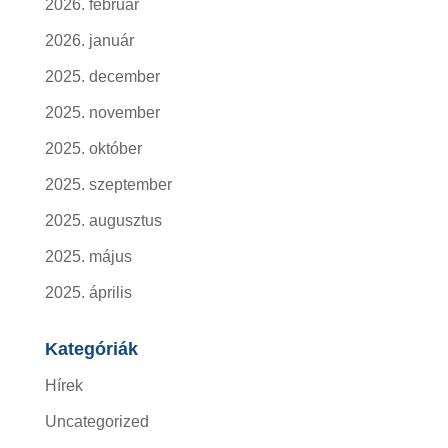
2026. február
2026. január
2025. december
2025. november
2025. október
2025. szeptember
2025. augusztus
2025. május
2025. április
Kategóriák
Hírek
Uncategorized