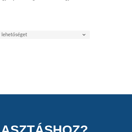
LASZTÁSHOZ?