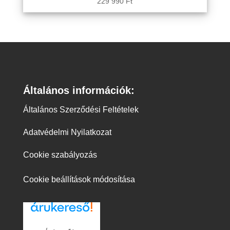
229 990
Ft
Általános információk:
Általános Szerződési Feltételek
Adatvédelmi Nyilatkozat
Cookie szabályozás
Cookie beállítások módosítása