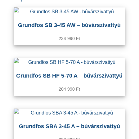
Grundfos SB 3-45 AW – búvárszivattyú
234 990
Ft
Grundfos SB HF 5-70 A – búvárszivattyú
204 990
Ft
Grundfos SBA 3-45 A – búvárszivattyú