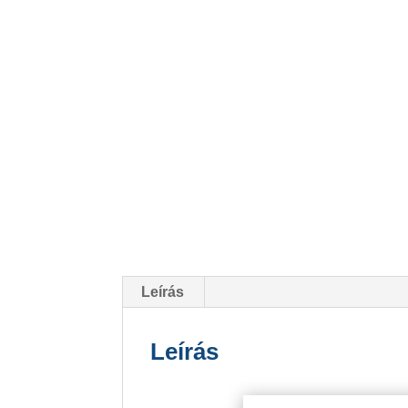
Leírás
Leírás