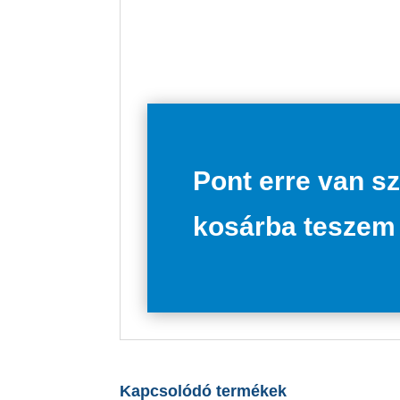
Pont erre van s
kosárba teszem
Kapcsolódó termékek