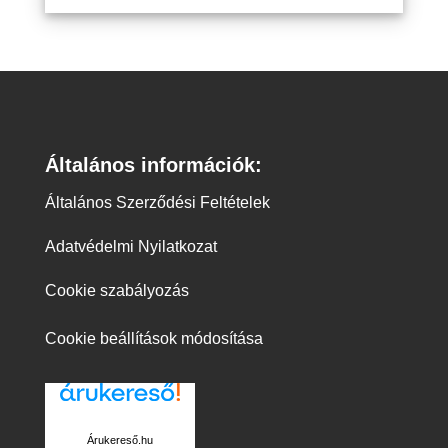
Általános információk:
Általános Szerződési Feltételek
Adatvédelmi Nyilatkozat
Cookie szabályozás
Cookie beállítások módosítása
Árukereső.hu