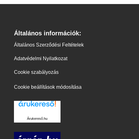
Általános információk:
Általános Szerződési Feltételek
Adatvédelmi Nyilatkozat
Cookie szabályozás
Cookie beállítások módosítása
Árukereső.hu