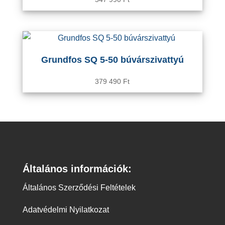
Grundfos SQ 5-50 búvárszivattyú
379 490
Ft
Általános információk:
Általános Szerződési Feltételek
Adatvédelmi Nyilatkozat