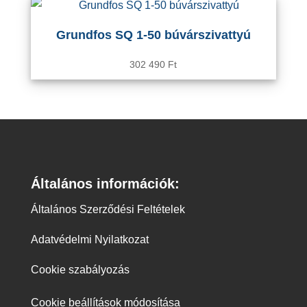
Grundfos SQ 1-50 búvárszivattyú
302 490
Ft
Általános információk:
Általános Szerződési Feltételek
Adatvédelmi Nyilatkozat
Cookie szabályozás
Cookie beállítások módosítása