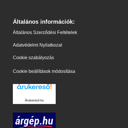
Általános információk:
Általános Szerződési Feltételek
Adatvédelmi Nyilatkozat
Cookie szabályozás
Cookie beállítások módosítása
Árukereső.hu