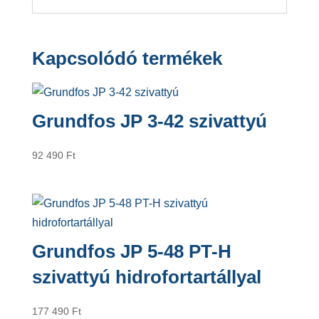
Kapcsolódó termékek
Grundfos JP 3-42 szivattyú
92 490
Ft
Grundfos JP 5-48 PT-H
szivattyú hidrofortartállyal
177 490
Ft