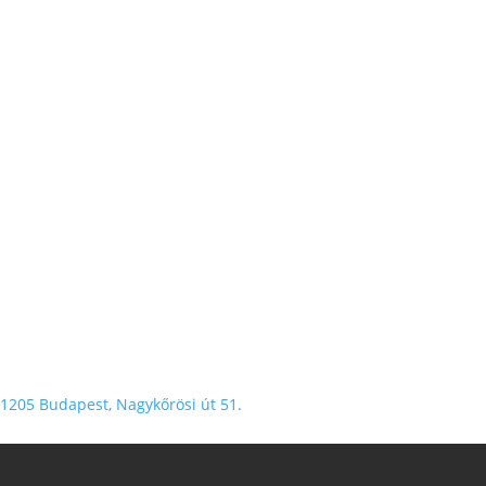
1205 Budapest, Nagykőrösi út 51.